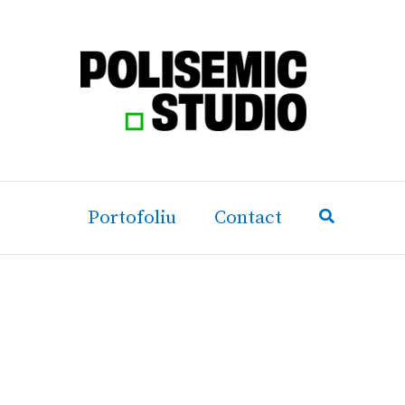
Portofoliu
Contact